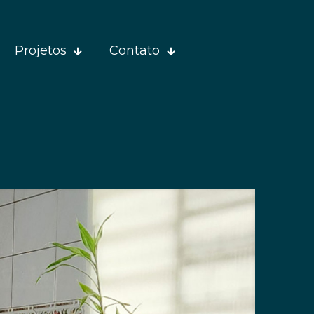
Projetos
Contato