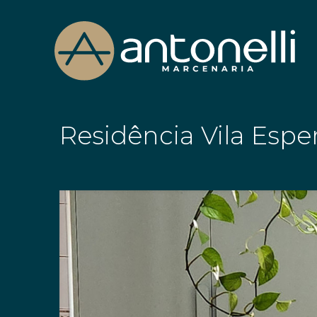
Residência Vila Espe