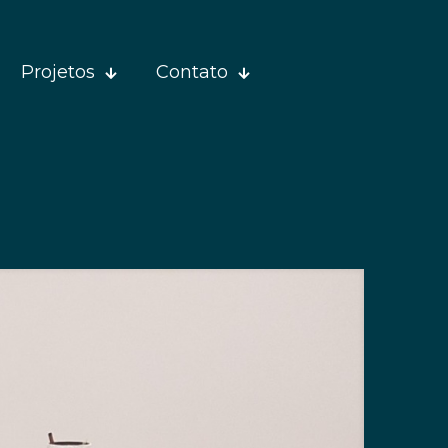
Projetos
Contato