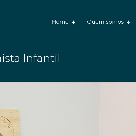
Home
Quem somos
sta Infantil