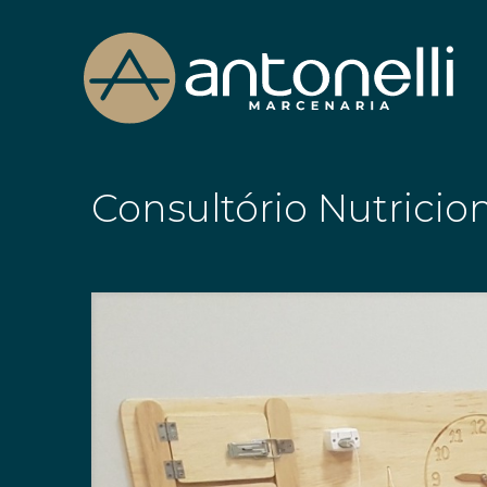
Consultório Nutricioni