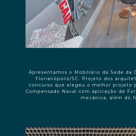
Apresentamos o Mobiliário da Sede da 
Florianópolis/SC. Projeto dos arquit
concurso que elegeu o melhor projeto p
Compensado Naval com aplicação de Formi
mecânica, além do f