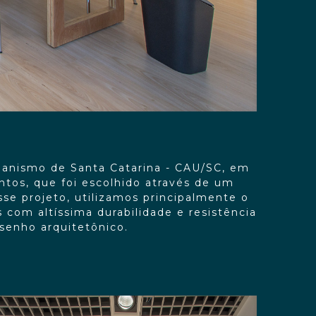
banismo de Santa Catarina - CAU/SC, em
ntos, que foi escolhido através de um
se projeto, utilizamos principalmente o
com altíssima durabilidade e resistência
senho arquitetônico.