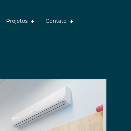
Projetos
Contato